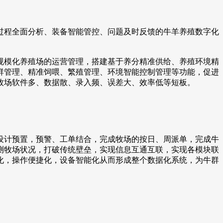
程全面分析、装备智能管控、问题及时反馈的牛羊养殖数字化
模化养殖场的运营管理，搭建基于养分精准供给、养殖环境精
群管理、精准饲喂、繁殖管理、环境智能控制管理等功能，促进
牧场软件多、数据散、录入频、误差大、效率低等短板。
计预置，预警、工单结合，完成牧场的按日、周派单，完成牛
测牧场状况，打破传统壁垒，实现信息互通互联，实现各模块联
化，操作便捷化，设备智能化从而形成整个数据化系统，为牛群