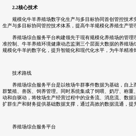
2.2核心技术
规模化牛羊养殖场数字化生产与多目标协同首创管控技术突
生产与多目标协同管控技术体系，提高牛羊规模化养殖生产管
养殖场综合服务平台构建领先于现有规模化养殖场的管理理
准控制、牛羊养殖环境健康动态监测三个层面大数据的养殖场
规模化牛羊的数字化，提升智能化和现代化水平，为牛羊精准
技术路线
养殖场综合服务平台是以牧场牛群事件数据为基础，自上而
群繁殖、兽医、饲养管理。同时系统集成了饲喂、奶厅、称重
动和自驱动，将牧场生产经营过程中的业务流、消息流、数据
扩群生产和财务提供基础数据支撑，通过高效的数据流通，提
养殖场综合服务平台