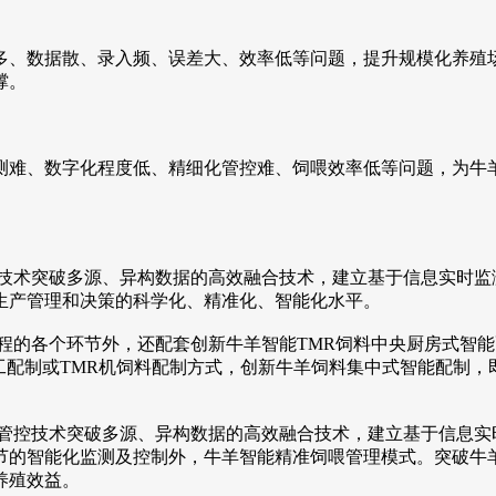
、数据散、录入频、误差大、效率低等问题，提升规模化养殖场
撑。
难、数字化程度低、精细化管控难、饲喂效率低等问题，为牛羊
术突破多源、异构数据的高效融合技术，建立基于信息实时监
生产管理和决策的科学化、精准化、智能化水平。
的各个环节外，还配套创新牛羊智能TMR饲料中央厨房式智能
工配制或TMR机饲料配制方式，创新牛羊饲料集中式智能配制
控技术突破多源、异构数据的高效融合技术，建立基于信息实
节的智能化监测及控制外，牛羊智能精准饲喂管理模式。突破牛
养殖效益。