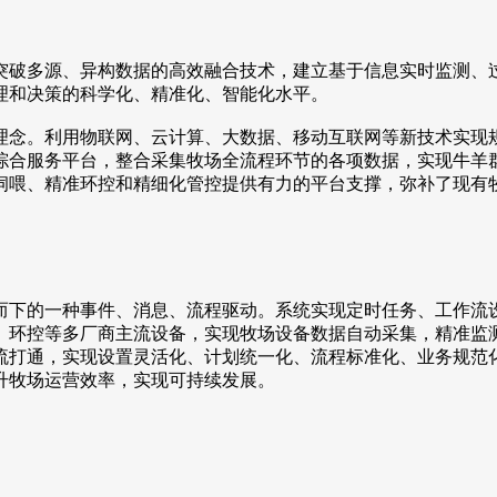
破多源、异构数据的高效融合技术，建立基于信息实时监测、过
理和决策的科学化、精准化、智能化水平。
念。利用物联网、云计算、大数据、移动互联网等新技术实现规
综合服务平台，整合采集牧场全流程环节的各项数据，实现牛羊
饲喂、精准环控和精细化管控提供有力的平台支撑，弥补了现有
下的一种事件、消息、流程驱动。系统实现定时任务、工作流设
、环控等多厂商主流设备，实现牧场设备数据自动采集，精准监
流打通，实现设置灵活化、计划统一化、流程标准化、业务规范
升牧场运营效率，实现可持续发展。