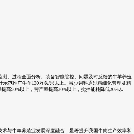
测、过程全面分析、装备智能管控、问题及时反馈的牛羊养殖
计示范推广牛羊130万头/只以上。减少饲料通过精细化管理及精
高50%以上，劳产率提高30%以上，搅拌能耗降低20%以
术与牛羊养殖业发展深度融合，显著提升我国牛肉生产效率和