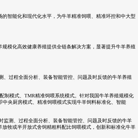
的智能化和现代化水平，为牛羊精准饲喂、精准环控和中大型
规模化高效健康养殖提供全链条解决方案，显著提升牛羊养殖
测、过程全面分析、装备智能管控、问题及时反馈的牛羊养殖
配制模式、TMR精准饲喂系统模式。针对我国牛羊养殖规模化
，即中央厨房模式、精准饲喂模式实现牛羊饲料标准化、智能
时监测、过程全面分析、装备智能管控、问题及时反馈的牛羊
羊放牧或半开放式舍饲精粗料配比饲喂模式，创新和标准化牛羊