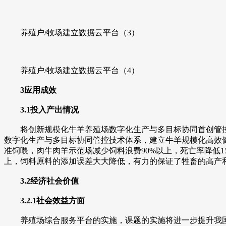
养殖户/牧场建立数据云平台（3）
养殖户/牧场建立数据云平台（4）
3应用成效
3.1投入产出情况
将创新规模化牛羊养殖场数字化生产与多目标协同首创管控
数字化生产与多目标协同管控技术体系，建立牛羊规模化高效健康
准饲喂，肉牛肉羊示范场减少饲料浪费90%以上，死亡率降低1
上，饲料原料的添加误差大大降低，有力的保证了牲畜的高产
3.2经济社会价值
3.2.1社会效益方面
养殖场综合服务平台的实施，课题的实施将进一步提升我国