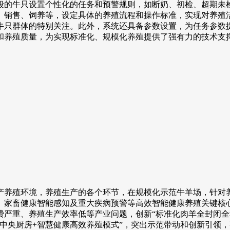
的牛只设置个性化的任务和预警规则，如断奶、初检、超期未检
、销售、饲养等，设定具体的养殖流程和操作标准，实现对养殖
牛只群体的特别关注。此外，系统还具备参数设置，为任务参数
和养殖质量，为实现标准化、规模化养殖提供了强有力的技术支
养殖环境，养殖生产的各个环节，在规模化示范牛羊场，针对养
家畜健康智能感知及重大疾病预警等高效智能健康养殖关键核心技
严重、养殖生产效率低等产业问题，创新“标准化肉羊全封闭全程
中央厨房+智慧健康高效养殖模式”，突出示范带动和创新引领