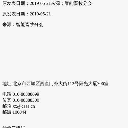
原发表日期：2019-05-21
来源：智能畜牧分会
原发表日期：2019-05-21
来源：智能畜牧分会
地址:北京市西城区西直门外大街112号阳光大厦306室
电话:010-88388699
传真:010-88388300
邮箱:xx@caaa.cn
邮编:100044
分会二维码