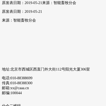
原发表日期：2019-05-21
来源：智能畜牧分会
原发表日期：2019-05-21
来源：智能畜牧分会
地址:北京市西城区西直门外大街112号阳光大厦306室
电话:010-88388699
传真:010-88388300
邮箱:xx@caaa.cn
邮编:100044
分会二维码