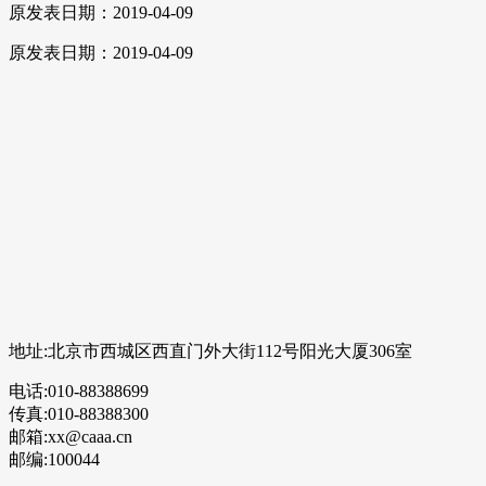
原发表日期：2019-04-09
原发表日期：2019-04-09
地址:北京市西城区西直门外大街112号阳光大厦306室
电话:010-88388699
传真:010-88388300
邮箱:xx@caaa.cn
邮编:100044