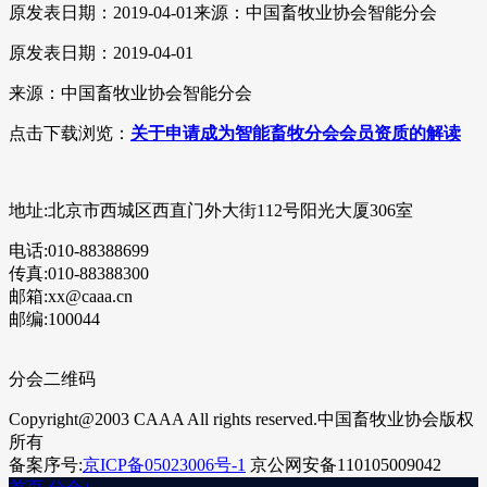
原发表日期：2019-04-01
来源：中国畜牧业协会智能分会
原发表日期：2019-04-01
来源：中国畜牧业协会智能分会
点击下载浏览：
关于申请成为智能畜牧分会会员资质的解读
地址:北京市西城区西直门外大街112号阳光大厦306室
电话:010-88388699
传真:010-88388300
邮箱:xx@caaa.cn
邮编:100044
分会二维码
Copyright@2003 CAAA All rights reserved.中国畜牧业协会版权
所有
备案序号:
京ICP备05023006号-1
京公网安备110105009042